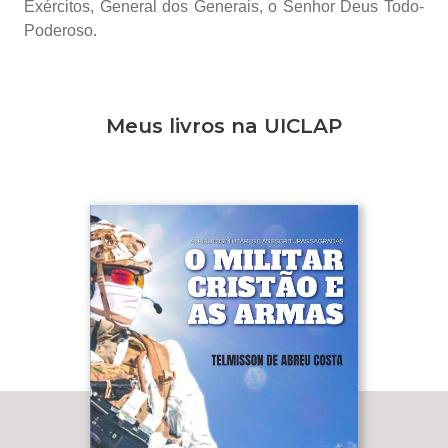
Exércitos, General dos Generais, o Senhor Deus Todo-
Poderoso.
Meus livros na UICLAP