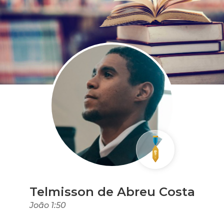
Telmisson de Abreu Costa
João 1:50