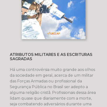
ATRIBUTOS MILITARES E AS ESCRITURAS
SAGRADAS
Há uma controvérsia muito grande aos olhos
da sociedade em geral, acerca de um militar
das Forças Armadas ou profissional da
Segurança Pública no Brasil ser adepto a
alguma religião cristã. Profissionais dessa área
lidam quase que diariamente com a morte,
seja combatendo adversários durante uma