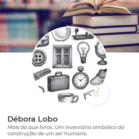
Débora Lobo
Mais do que livros. Um inventário simbólico da
construção de um ser humano.