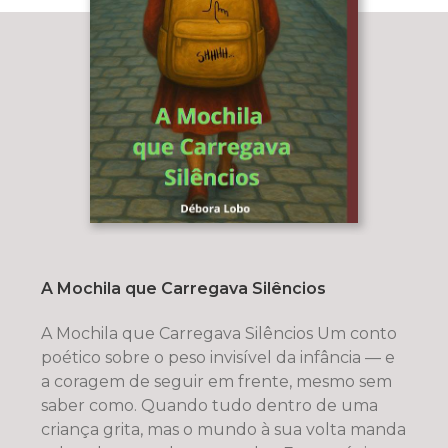
A Mochila que Carregava Silêncios
A Mochila que Carregava Silêncios Um conto
poético sobre o peso invisível da infância — e
a coragem de seguir em frente, mesmo sem
saber como. Quando tudo dentro de uma
criança grita, mas o mundo à sua volta manda