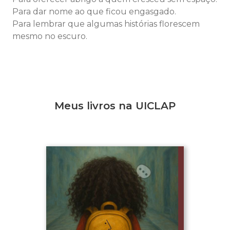
Para dar nome ao que ficou engasgado.
Para lembrar que algumas histórias florescem
mesmo no escuro.
Meus livros na UICLAP