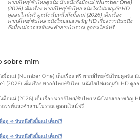
พากย์ไทย/ซับไทยดูหนัง นับหนึ่งถึงมื้อแม่ (Number One)
(2026) เต็มเรื่อง พากย์ไทย/ซับไทย หนังไซไฟผจญภัย HD
ดูออนไลน์ฟรี ดูหนัง นับหนึ่งถึงมื้อแม่ (2026) เต็มเรื่อง
พากย์ไทย/ซับไทย หนังไทยสยองขวัญ HD เรื่องราวนับหนึ่ง
ถึงมื้อแม่อาถรรพ์และคำสาปโบราณ ดูออนไลน์ฟรี
 sobre mim
ถึงมื้อแม่ (Number One) เต็มเรื่อง ฟรี พากย์ไทย/ซับไทยดูหนัง นับห
(2026) เต็มเรื่อง พากย์ไทย/ซับไทย หนังไซไฟผจญภัย HD ดูออ
งถึงมื้อแม่ (2026) เต็มเรื่อง พากย์ไทย/ซับไทย หนังไทยสยองขวัญ H
ม่อาถรรพ์และคำสาปโบราณ ดูออนไลน์ฟรี
พื่อดู ➾ นับหนึ่งถึงมื้อแม่ เต็มฟรี
พื่อดู ➾ นับหนึ่งถึงมื้อแม่ เต็มฟรี