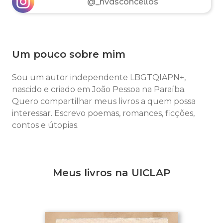
@_nvasconcellos
Um pouco sobre mim
Sou um autor independente LBGTQIAPN+,
nascido e criado em João Pessoa na Paraíba.
Quero compartilhar meus livros a quem possa
interessar. Escrevo poemas, romances, ficções,
contos e útopias.
Meus livros na UICLAP