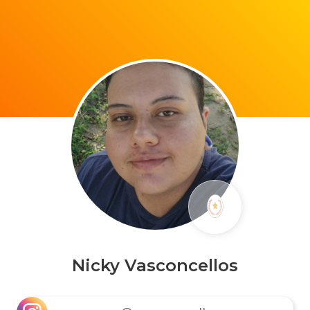
Nicky Vasconcellos