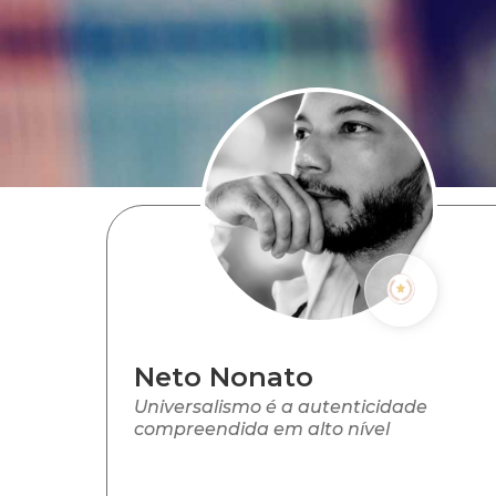
Neto Nonato
Universalismo é a autenticidade
compreendida em alto nível