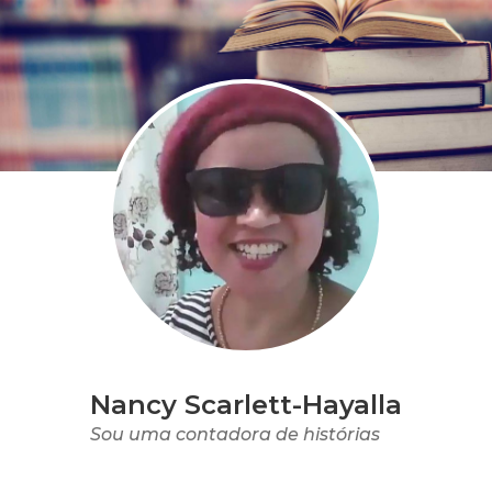
Nancy Scarlett-Hayalla
Sou uma contadora de histórias