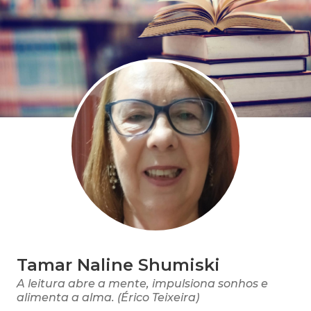
Tamar Naline Shumiski
A leitura abre a mente, impulsiona sonhos e
alimenta a alma. (Érico Teixeira)