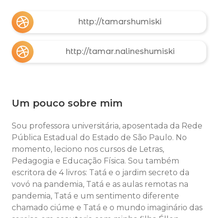
http://tamarshumiski
http://tamar.nalineshumiski
Um pouco sobre mim
Sou professora universitária, aposentada da Rede
Pública Estadual do Estado de São Paulo. No
momento, leciono nos cursos de Letras,
Pedagogia e Educação Física. Sou também
escritora de 4 livros: Tatá e o jardim secreto da
vovó na pandemia, Tatá e as aulas remotas na
pandemia, Tatá e um sentimento diferente
chamado ciúme e Tatá e o mundo imaginário das