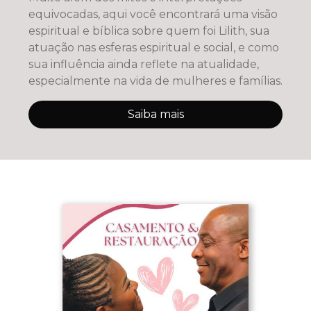
equivocadas, aqui você encontrará uma visão
espiritual e bíblica sobre quem foi Lilith, sua
atuação nas esferas espiritual e social, e como
sua influência ainda reflete na atualidade,
especialmente na vida de mulheres e famílias.
Saiba mais