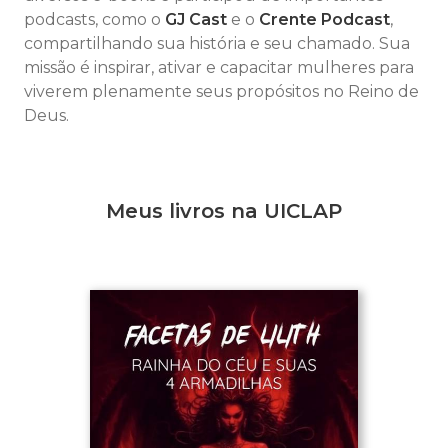
podcasts, como o
GJ Cast
e o
Crente Podcast
,
compartilhando sua história e seu chamado. Sua
missão é inspirar, ativar e capacitar mulheres para
viverem plenamente seus propósitos no Reino de
Deus.
Meus livros na UICLAP