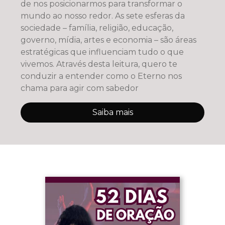
de nos posicionarmos para transformar o
mundo ao nosso redor. As sete esferas da
sociedade – família, religião, educação,
governo, mídia, artes e economia – são áreas
estratégicas que influenciam tudo o que
vivemos. Através desta leitura, quero te
conduzir a entender como o Eterno nos
chama para agir com sabedor
Saiba mais