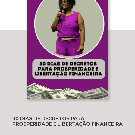
30 DIAS DE DECRETOS PARA
PROSPERIDADE E LIBERTAÇÃO FINANCEIRA