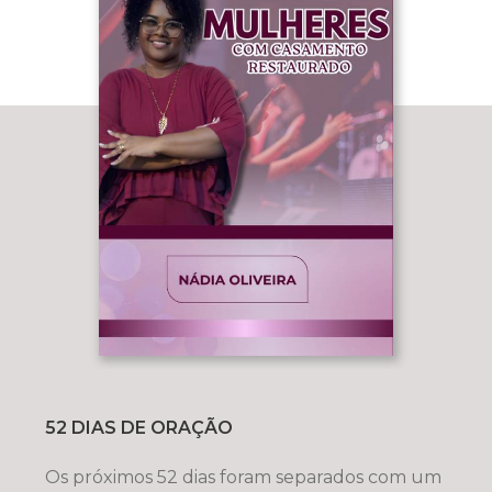
52 DIAS DE ORAÇÃO
Os próximos 52 dias foram separados com um