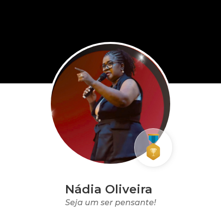
Nádia Oliveira
Seja um ser pensante!