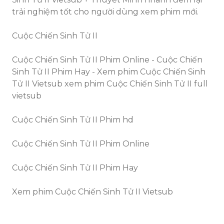
trải nghiệm tốt cho người dùng xem phim mới.
Cuộc Chiến Sinh Tử II
Cuộc Chiến Sinh Tử II Phim Online - Cuộc Chiến
Sinh Tử II Phim Hay - Xem phim Cuộc Chiến Sinh
Tử II Vietsub xem phim Cuộc Chiến Sinh Tử II full
vietsub
Cuộc Chiến Sinh Tử II Phim hd
Cuộc Chiến Sinh Tử II Phim Online
Cuộc Chiến Sinh Tử II Phim Hay
Xem phim Cuộc Chiến Sinh Tử II Vietsub