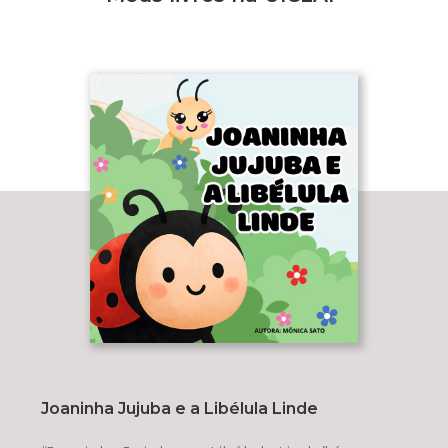
Joaninha Jujuba e a Libélula Linde