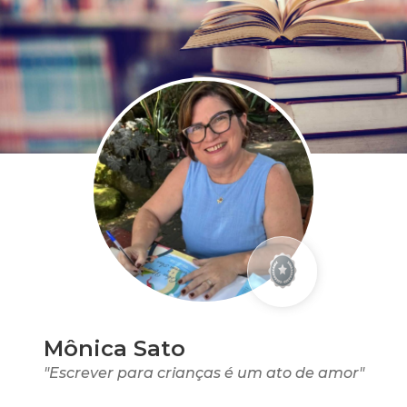
Mônica Sato
"Escrever para crianças é um ato de amor"