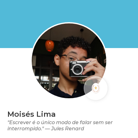
Moisés Lima
"Escrever é o único modo de falar sem ser
interrompido." — Jules Renard