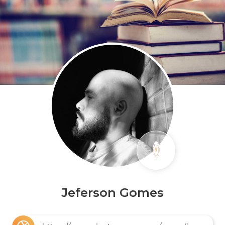
Jeferson Gomes