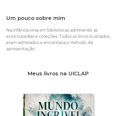
Um pouco sobre mim
Na infância vivia em bibliotecas admirando as
enciclopédias e coleções. Todos os livros ilustrados
eram admirados e encantava o método de
apresentação.
Meus livros na UICLAP