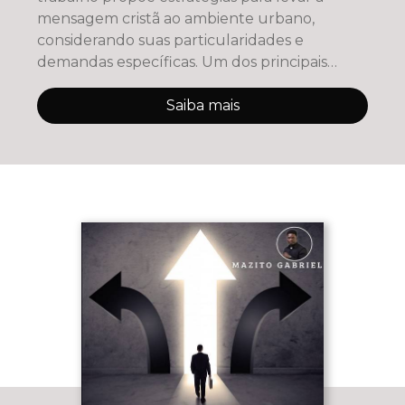
mensagem cristã ao ambiente urbano,
considerando suas particularidades e
demandas específicas. Um dos principais
mérit
Saiba mais