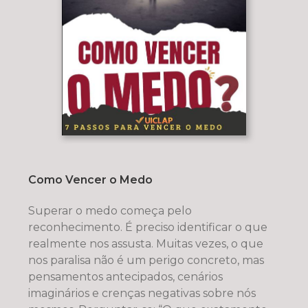
Como Vencer o Medo
Superar o medo começa pelo
reconhecimento. É preciso identificar o que
realmente nos assusta. Muitas vezes, o que
nos paralisa não é um perigo concreto, mas
pensamentos antecipados, cenários
imaginários e crenças negativas sobre nós