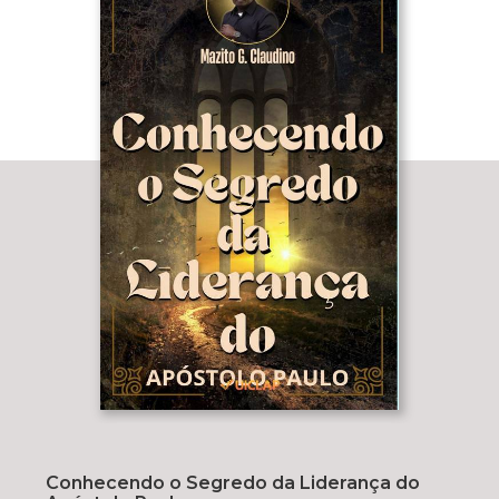
Conhecendo o Segredo da Liderança do