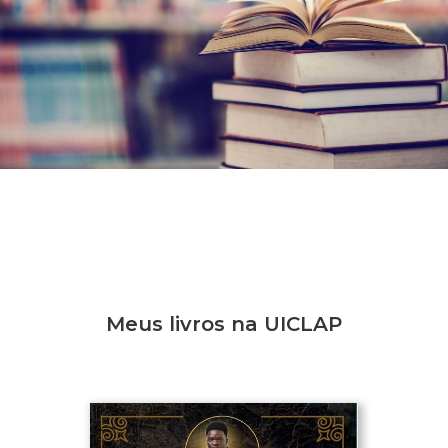
Meus livros na UICLAP