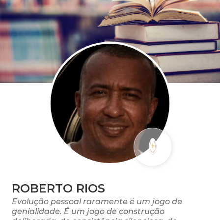
ROBERTO RIOS
Evolução pessoal raramente é um jogo de
genialidade. É um jogo de construção