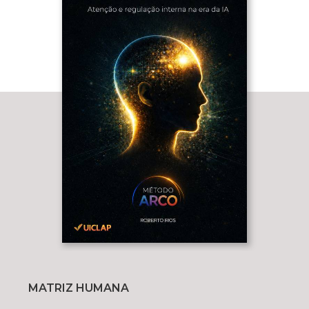
MATRIZ HUMANA