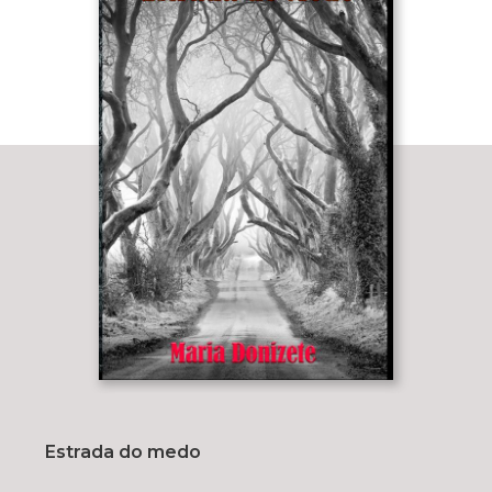
Estrada do medo