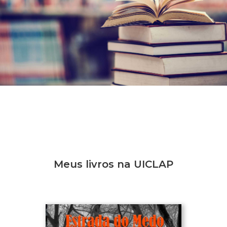
Meus livros na UICLAP