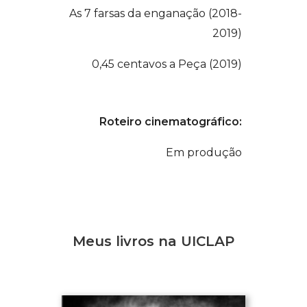
As 7 farsas da enganação (2018-
2019)
0,45 centavos a Peça (2019)
Roteiro cinematográfico:
Em produção
Meus livros na UICLAP