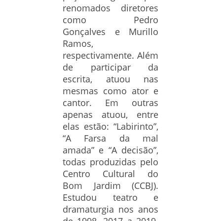
renomados diretores
como Pedro
Gonçalves e Murillo
Ramos,
respectivamente. Além
de participar da
escrita, atuou nas
mesmas como ator e
cantor. Em outras
apenas atuou, entre
elas estão: “Labirinto”,
“A Farsa da mal
amada” e “A decisão”,
todas produzidas pelo
Centro Cultural do
Bom Jardim (CCBJ).
Estudou teatro e
dramaturgia nos anos