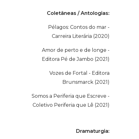
Coletâneas / Antologias:
Pélagos: Contos do mar -
Carreira Literária (2020)
Amor de perto e de longe -
Editora Pé de Jambo (2021)
Vozes de Fortal - Editora
Brunsmarck (2021)
Somos a Periferia que Escreve -
Coletivo Periferia que Lê (2021)
Dramaturgia: