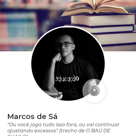
Marcos de Sá
"Ou você joga tudo isso fora, ou vai continuar
ajustando excessos" (trecho de O BAÚ DE