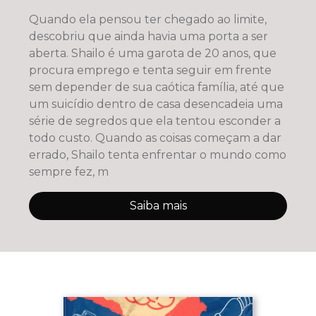
Quando ela pensou ter chegado ao limite,
descobriu que ainda havia uma porta a ser
aberta. Shailo é uma garota de 20 anos, que
procura emprego e tenta seguir em frente
sem depender de sua caótica família, até que
um suicídio dentro de casa desencadeia uma
série de segredos que ela tentou esconder a
todo custo. Quando as coisas começam a dar
errado, Shailo tenta enfrentar o mundo como
sempre fez, m
Saiba mais