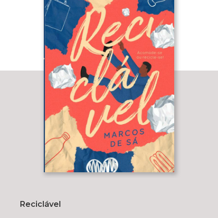
Reciclável