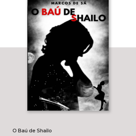
O Baú de Shailo