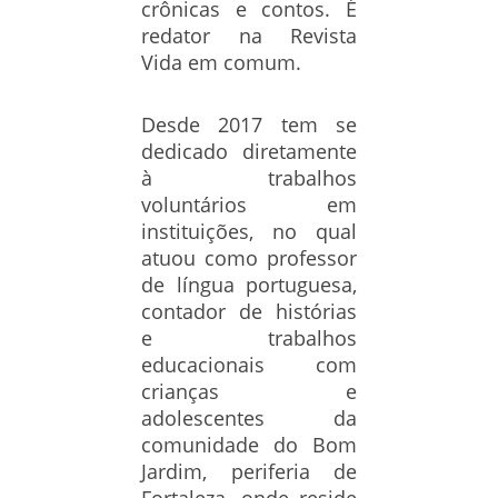
crônicas e contos. É
redator na Revista
Vida em comum.
Desde 2017 tem se
dedicado diretamente
à trabalhos
voluntários em
instituições, no qual
atuou como professor
de língua portuguesa,
contador de histórias
e trabalhos
educacionais com
crianças e
adolescentes da
comunidade do Bom
Jardim, periferia de