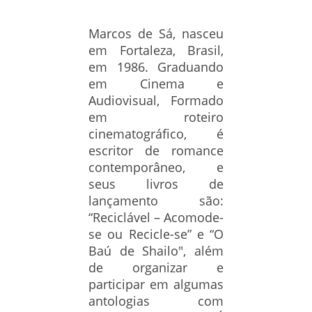
Marcos de Sá, nasceu
em Fortaleza, Brasil,
em 1986. Graduando
em Cinema e
Audiovisual, Formado
em roteiro
cinematográfico, é
escritor de romance
contemporâneo, e
seus livros de
lançamento são:
“Reciclável – Acomode-
se ou Recicle-se” e “O
Baú de Shailo", além
de organizar e
participar em algumas
antologias com