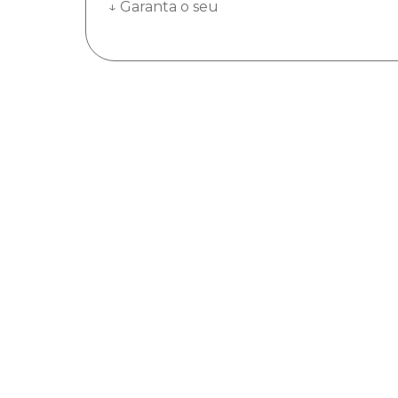
↓ Garanta o seu