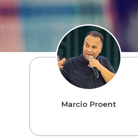
Marcio Proent