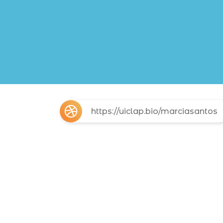
https://uiclap.bio/marciasantos