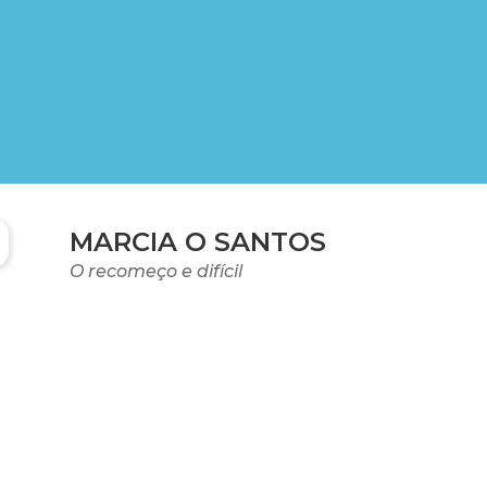
MARCIA O SANTOS
O recomeço e difícil