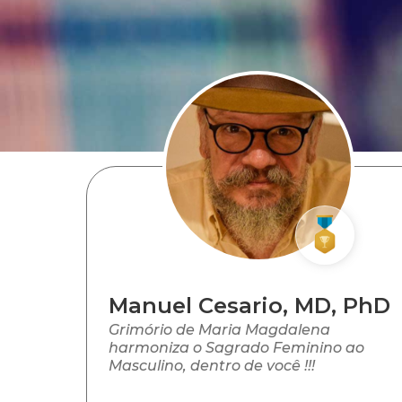
Manuel Cesario, MD, PhD
Grimório de Maria Magdalena
harmoniza o Sagrado Feminino ao
Masculino, dentro de você !!!