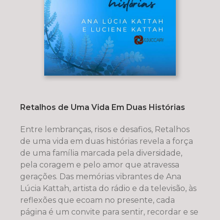
Retalhos de Uma Vida Em Duas Histórias
Entre lembranças, risos e desafios, Retalhos
de uma vida em duas histórias revela a força
de uma família marcada pela diversidade,
pela coragem e pelo amor que atravessa
gerações. Das memórias vibrantes de Ana
Lúcia Kattah, artista do rádio e da televisão, às
reflexões que ecoam no presente, cada
página é um convite para sentir, recordar e se