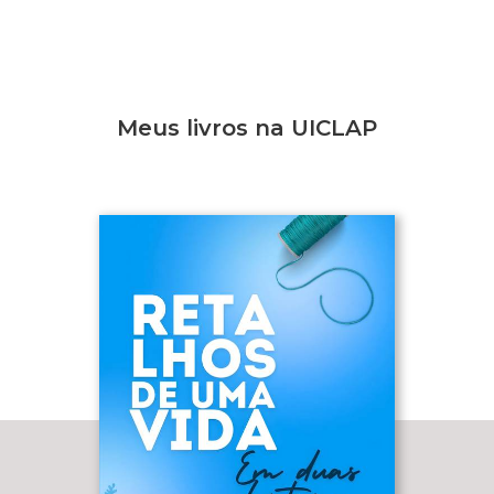
Meus livros na UICLAP