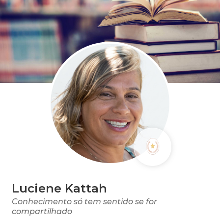
Luciene Kattah
Conhecimento só tem sentido se for
compartilhado