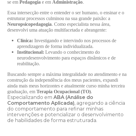
se em
Pedagogia
e em
Administração
.
Essa intersecção entre o entender o ser humano, o ensinar e o
estruturar processos culminou na sua grande paixão: a
Neuropsicopedagogia
. Como especialista nessa área,
desenvolvi uma atuação multifacetada e abrangente:
Clínica:
Investigando e intervindo nos processos de
aprendizagem de forma individualizada.
Institucional:
Levando o conhecimento do
neurodesenvolvimento para espaços dinâmicos e de
reabilitação.
Buscando sempre a máxima integralidade no atendimento e na
construção da independência dos meus pacientes, expandi
ainda mais meus horizontes e atualmente curso minha terceira
graduação, em
Terapia Ocupacional (TO)
.
Especializando em
ABA (Análise do
Comportamento Aplicada)
, agregando a ciência
do comportamento para refinar minhas
intervenções e potencializar o desenvolvimento
de habilidades de forma estruturada.