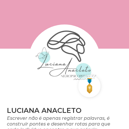
LUCIANA ANACLETO
Escrever não é apenas registrar palavras, é
construir pontes e desenhar rotas para que