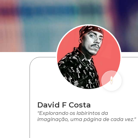
David F Costa
"Explorando os labirintos da
imaginação, uma página de cada vez."