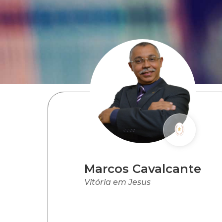
Marcos Cavalcante
Vitória em Jesus