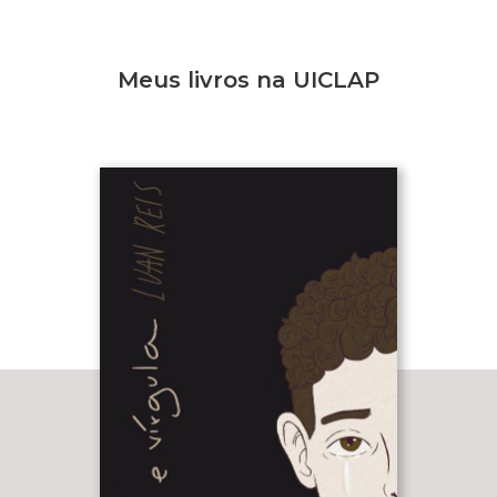
Meus livros na UICLAP