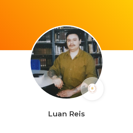
Luan Reis