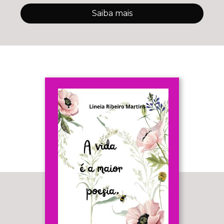
Saiba mais