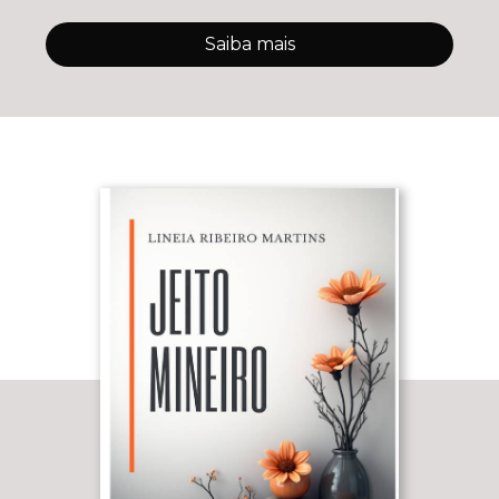
Saiba mais