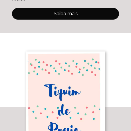
Saiba mais