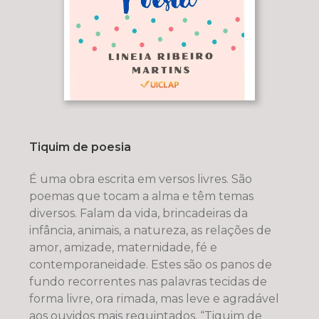
Tiquim de poesia
É uma obra escrita em versos livres. São
poemas que tocam a alma e têm temas
diversos. Falam da vida, brincadeiras da
infância, animais, a natureza, as relações de
amor, amizade, maternidade, fé e
contemporaneidade. Estes são os panos de
fundo recorrentes nas palavras tecidas de
forma livre, ora rimada, mas leve e agradável
aos ouvidos mais requintados. “Tiquim de