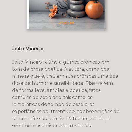
Jeito Mineiro
Jeito Mineiro reúne algumas crônicas, em
tom de prosa poética. A autora, como boa
mineira que é, traz em suas crônicas uma boa
dose de humor e sensibilidade. Elas trazem,
de forma leve, simples e poética, fatos
comuns do cotidiano, tais como, as
lembranças do tempo de escola, as
experiências da juventude, as observações de
uma professora e mãe. Retratam, ainda, os
sentimentos universais que todos