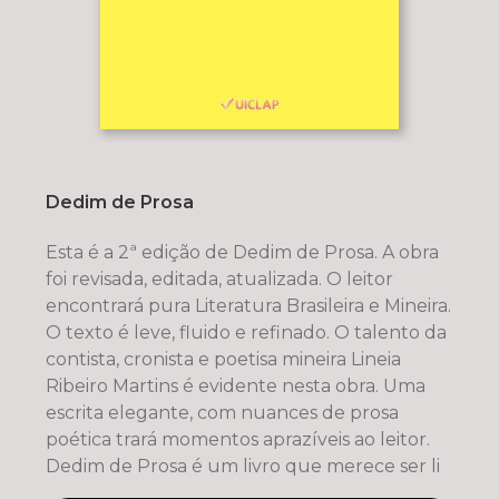
Dedim de Prosa
Esta é a 2ª edição de Dedim de Prosa. A obra
foi revisada, editada, atualizada. O leitor
encontrará pura Literatura Brasileira e Mineira.
O texto é leve, fluido e refinado. O talento da
contista, cronista e poetisa mineira Lineia
Ribeiro Martins é evidente nesta obra. Uma
escrita elegante, com nuances de prosa
poética trará momentos aprazíveis ao leitor.
Dedim de Prosa é um livro que merece ser li