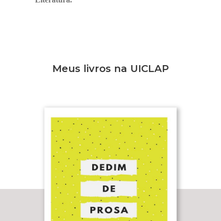
Meus livros na UICLAP