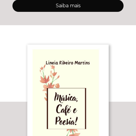
Saiba mais