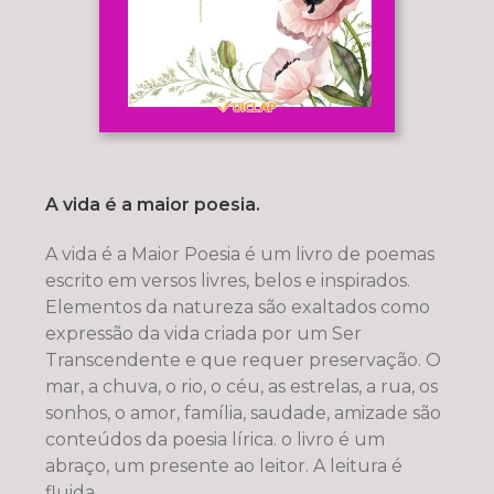
A vida é a maior poesia.
A vida é a Maior Poesia é um livro de poemas
escrito em versos livres, belos e inspirados.
Elementos da natureza são exaltados como
expressão da vida criada por um Ser
Transcendente e que requer preservação. O
mar, a chuva, o rio, o céu, as estrelas, a rua, os
sonhos, o amor, família, saudade, amizade são
conteúdos da poesia lírica. o livro é um
abraço, um presente ao leitor. A leitura é
fluida