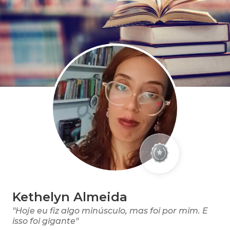
Kethelyn Almeida
"Hoje eu fiz algo minúsculo, mas foi por mim. E
isso foi gigante"