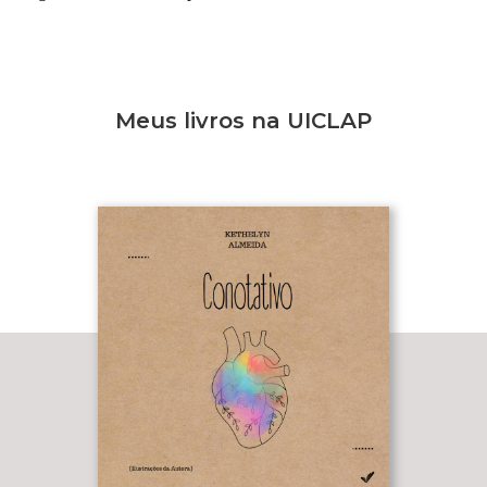
Meus livros na UICLAP