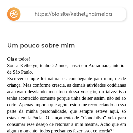
https://bio.site/kethelynalmeida
Um pouco sobre mim
Olá a todos!
Sou a Kethelyn, tenho 22 anos, nasci em Araraquara, interior
de São Paulo.
Escrever sempre foi natural e aconchegante para mim, desde
criança. Mas conforme crescia, as demais atividades cotidianas
acabavam desviando meu foco dessa vocação, ou talvez isso
tenha acontecido somente porque tinha de ser assim, não sei ao
certo. Apenas importa que agora estou me reconectando a essa
parte da minha personalidade, que sempre esteve aqui, só
estava em latência. O lançamento de “Conotativo” veio para
consumar esse desejo de retornar a mim mesma. Acho que em
algum momento, todos precisamos fazer isso, concorda?!