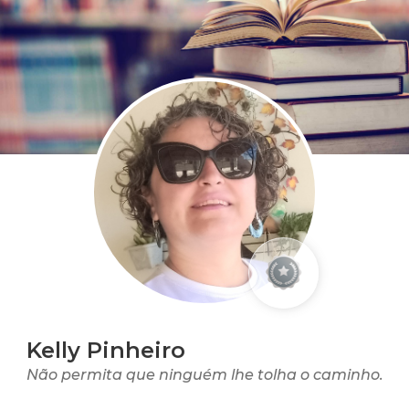
Kelly Pinheiro
Não permita que ninguém lhe tolha o caminho.