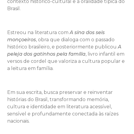
contexto histórico-cultural e à oralidade típica do
Brasil.
Estreou na literatura com
A sina dos seis
monçoeiros
, obra que dialoga com o passado
histórico brasileiro, e posteriormente publicou
A
peleja dos gatinhos pela família
, livro infantil em
versos de cordel que valoriza a cultura popular e
a leitura em família.
Em sua escrita, busca preservar e reinventar
histórias do Brasil, transformando memória,
cultura e identidade em literatura acessível,
sensível e profundamente conectada às raízes
nacionais.