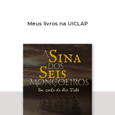
Meus livros na UICLAP