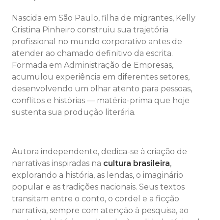
Nascida em São Paulo, filha de migrantes, Kelly
Cristina Pinheiro construiu sua trajetória
profissional no mundo corporativo antes de
atender ao chamado definitivo da escrita.
Formada em Administração de Empresas,
acumulou experiência em diferentes setores,
desenvolvendo um olhar atento para pessoas,
conflitos e histórias — matéria-prima que hoje
sustenta sua produção literária.
Autora independente, dedica-se à criação de
narrativas inspiradas na
cultura brasileira
,
explorando a história, as lendas, o imaginário
popular e as tradições nacionais. Seus textos
transitam entre o conto, o cordel e a ficção
narrativa, sempre com atenção à pesquisa, ao