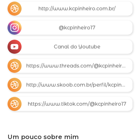
http://www.kcpinheiro.com.br/
@kcpinheiro17
Canal do Youtube
https://www.threads.com/@kcpinheiro17
http://www.skoob.com.br/perfil/kcpinheiro
https://www.tiktok.com/@kcpinheiro17
Um pouco sobre mim