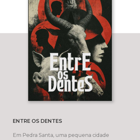
ENTRE OS DENTES
Em Pedra Santa, uma pequena cidade