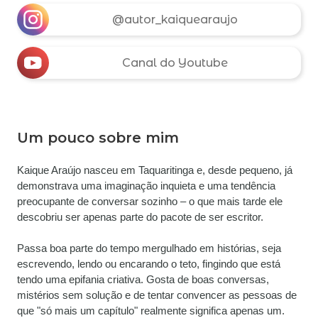
@autor_kaiquearaujo
Canal do Youtube
Um pouco sobre mim
Kaique Araújo nasceu em Taquaritinga e, desde pequeno, já 
demonstrava uma imaginação inquieta e uma tendência 
preocupante de conversar sozinho – o que mais tarde ele 
descobriu ser apenas parte do pacote de ser escritor.
Passa boa parte do tempo mergulhado em histórias, seja 
escrevendo, lendo ou encarando o teto, fingindo que está 
tendo uma epifania criativa. Gosta de boas conversas, 
mistérios sem solução e de tentar convencer as pessoas de 
que "só mais um capítulo" realmente significa apenas um. 