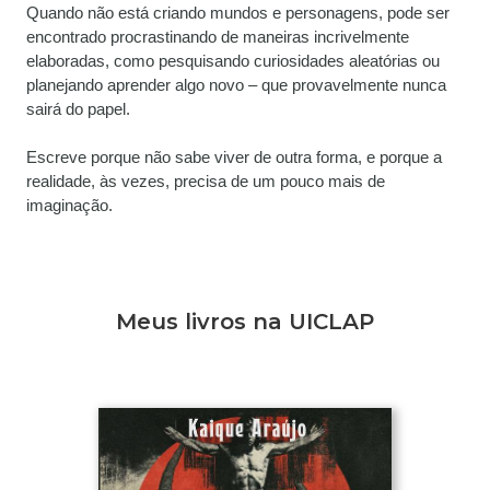
Quando não está criando mundos e personagens, pode ser 
encontrado procrastinando de maneiras incrivelmente 
elaboradas, como pesquisando curiosidades aleatórias ou 
planejando aprender algo novo – que provavelmente nunca 
sairá do papel.
Escreve porque não sabe viver de outra forma, e porque a 
realidade, às vezes, precisa de um pouco mais de 
imaginação.
Meus livros na UICLAP