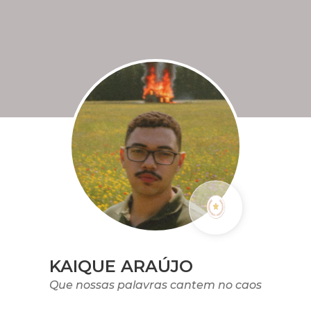
KAIQUE ARAÚJO
Que nossas palavras cantem no caos