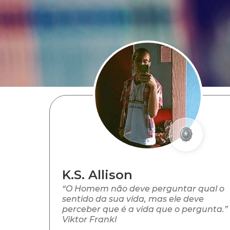
K.S. Allison
“O Homem não deve perguntar qual o
sentido da sua vida, mas ele deve
perceber que é a vida que o pergunta.”
Viktor Frankl