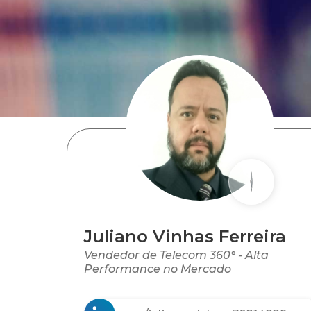
Juliano Vinhas Ferreira
Vendedor de Telecom 360° - Alta
Performance no Mercado