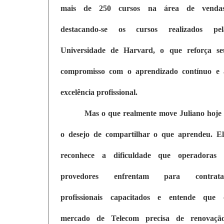
mais de 250 cursos na área de vendas
destacando-se os cursos realizados pel
Universidade de Harvard, o que reforça se
compromisso com o aprendizado contínuo e 
excelência profissional.
Mas o que realmente move Juliano hoje 
o desejo de compartilhar o que aprendeu. El
reconhece a dificuldade que operadoras 
provedores enfrentam para contrata
profissionais capacitados e entende que 
mercado de Telecom precisa de renovação