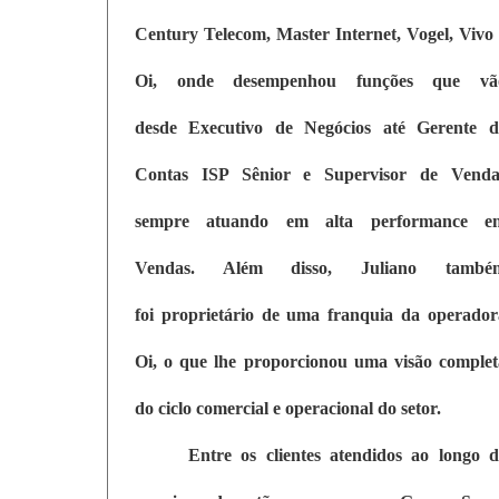
Century Telecom, Master Internet, Vogel, Vivo 
Oi, onde desempenhou funções que vã
desde Executivo de Negócios até Gerente d
Contas ISP Sênior e Supervisor de Venda
sempre atuando em alta performance e
Vendas. Além disso, Juliano també
foi proprietário de uma franquia da operador
Oi, o que lhe proporcionou uma visão complet
do ciclo comercial e operacional do setor.
Entre os clientes atendidos ao longo d