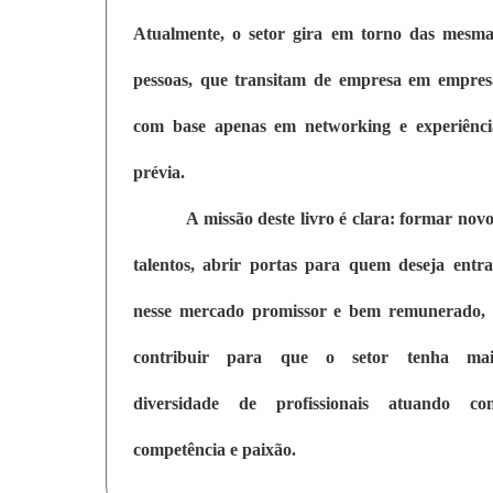
Atualmente, o setor gira em torno das mesma
pessoas, que transitam de empresa em empres
com base apenas em networking e experiênci
prévia.
A missão deste livro é clara: formar nov
talentos, abrir portas para quem deseja entra
nesse mercado promissor e bem remunerado, 
contribuir para que o setor tenha mai
diversidade de profissionais atuando co
competência e paixão.