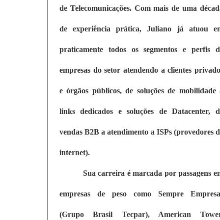
de Telecomunicações. Com mais de uma décad
de experiência prática, Juliano já atuou e
praticamente todos os segmentos e perfis d
empresas do setor atendendo a clientes privado
e órgãos públicos, de soluções de mobilidade 
links dedicados e soluções de Datacenter, d
vendas B2B a atendimento a ISPs (provedores d
internet).
Sua carreira é marcada por passagens e
empresas de peso como Sempre Empresa
(Grupo Brasil Tecpar), American Tower