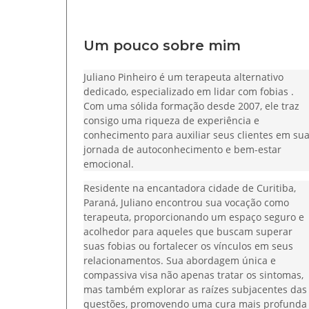
Um pouco sobre mim
Juliano Pinheiro é um terapeuta alternativo
dedicado, especializado em lidar com fobias .
Com uma sólida formação desde 2007, ele traz
consigo uma riqueza de experiência e
conhecimento para auxiliar seus clientes em su
jornada de autoconhecimento e bem-estar
emocional.
Residente na encantadora cidade de Curitiba,
Paraná, Juliano encontrou sua vocação como
terapeuta, proporcionando um espaço seguro e
acolhedor para aqueles que buscam superar
suas fobias ou fortalecer os vínculos em seus
relacionamentos. Sua abordagem única e
compassiva visa não apenas tratar os sintomas,
mas também explorar as raízes subjacentes das
questões, promovendo uma cura mais profunda