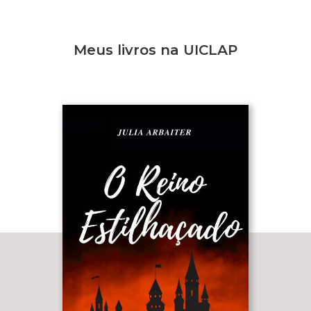
Meus livros na UICLAP