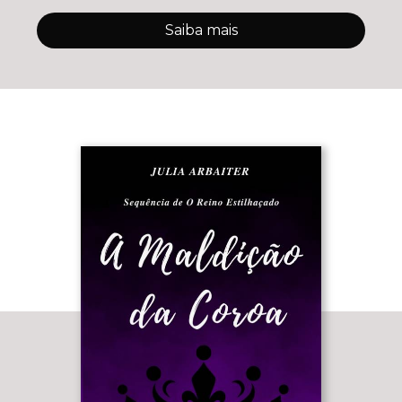
Saiba mais