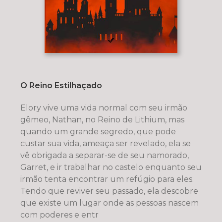
O Reino Estilhaçado
Elory vive uma vida normal com seu irmão
gêmeo, Nathan, no Reino de Lithium, mas
quando um grande segredo, que pode
custar sua vida, ameaça ser revelado, ela se
vê obrigada a separar-se de seu namorado,
Garret, e ir trabalhar no castelo enquanto seu
irmão tenta encontrar um refúgio para eles.
Tendo que reviver seu passado, ela descobre
que existe um lugar onde as pessoas nascem
com poderes e entr