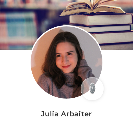
Julia Arbaiter