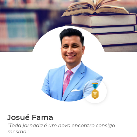
Josué Fama
"Toda jornada é um novo encontro consigo
mesmo."