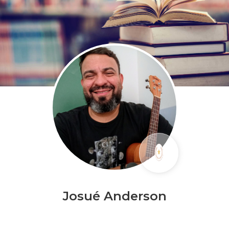
Josué Anderson