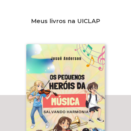
Meus livros na UICLAP