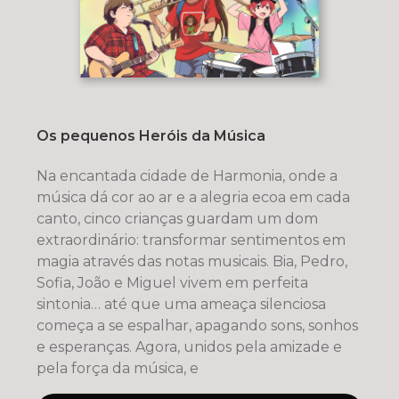
Os pequenos Heróis da Música
Na encantada cidade de Harmonia, onde a
música dá cor ao ar e a alegria ecoa em cada
canto, cinco crianças guardam um dom
extraordinário: transformar sentimentos em
magia através das notas musicais. Bia, Pedro,
Sofia, João e Miguel vivem em perfeita
sintonia… até que uma ameaça silenciosa
começa a se espalhar, apagando sons, sonhos
e esperanças. Agora, unidos pela amizade e
pela força da música, e