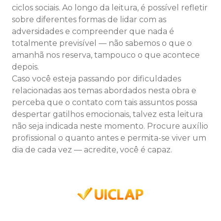
ciclos sociais. Ao longo da leitura, é possível refletir
sobre diferentes formas de lidar com as
adversidades e compreender que nada é
totalmente previsível — não sabemos o que o
amanhã nos reserva, tampouco o que acontece
depois.
Caso você esteja passando por dificuldades
relacionadas aos temas abordados nesta obra e
perceba que o contato com tais assuntos possa
despertar gatilhos emocionais, talvez esta leitura
não seja indicada neste momento. Procure auxílio
profissional o quanto antes e permita-se viver um
dia de cada vez — acredite, você é capaz.