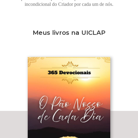
incondicional do Criador por cada um de nós.
Meus livros na UICLAP