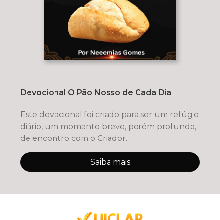
Devocional O Pão Nosso de Cada Dia
Este devocional foi criado para ser um refúgio
diário, um momento breve, porém profundo,
de encontro com o Criador.
Saiba mais