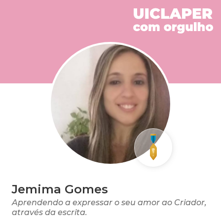
Jemima Gomes
Aprendendo a expressar o seu amor ao Criador,
através da escrita.