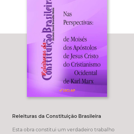
Releituras da Constituição Brasileira
Esta obra constitui um verdadeiro trabalho