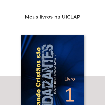
Meus livros na UICLAP