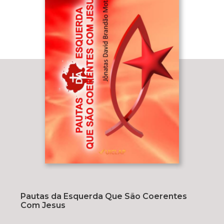
Pautas da Esquerda Que São Coerentes
Com Jesus