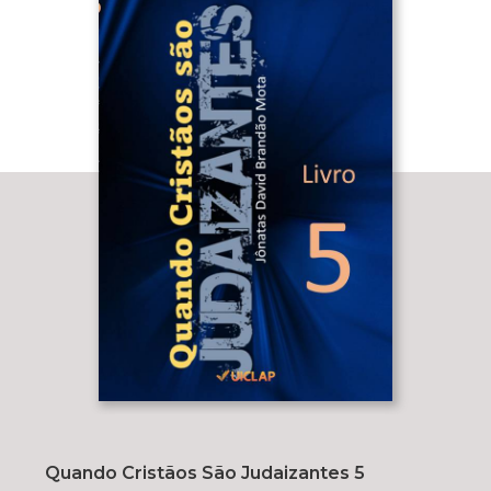
Quando Cristãos São Judaizantes 5