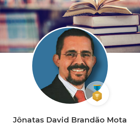
Jônatas David Brandão Mota