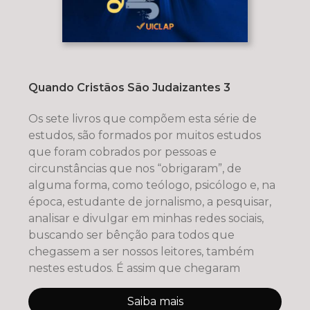
Quando Cristãos São Judaizantes 3
Os sete livros que compõem esta série de
estudos, são formados por muitos estudos
que foram cobrados por pessoas e
circunstâncias que nos “obrigaram”, de
alguma forma, como teólogo, psicólogo e, na
época, estudante de jornalismo, a pesquisar,
analisar e divulgar em minhas redes sociais,
buscando ser bênção para todos que
chegassem a ser nossos leitores, também
nestes estudos. É assim que chegaram
Saiba mais