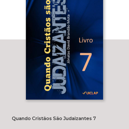
Quando Cristãos São Judaizantes 7