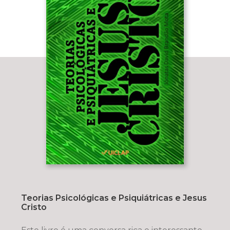
Teorias Psicológicas e Psiquiátricas e Jesus
Cristo