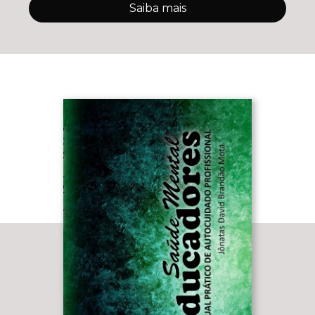
Saiba mais