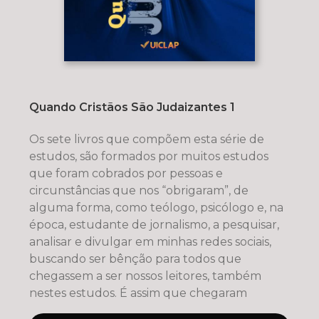
Quando Cristãos São Judaizantes 1
Os sete livros que compõem esta série de
estudos, são formados por muitos estudos
que foram cobrados por pessoas e
circunstâncias que nos “obrigaram”, de
alguma forma, como teólogo, psicólogo e, na
época, estudante de jornalismo, a pesquisar,
analisar e divulgar em minhas redes sociais,
buscando ser bênção para todos que
chegassem a ser nossos leitores, também
nestes estudos. É assim que chegaram