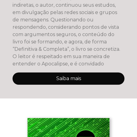
indiretas, o autor, continuou seus estudos,
em divulgação pelas redes sociais e grupos
de mensagens. Questionando ou
respondendo, considerando pontos de vista
com argumentos seguros, o conteúdo do
livro foi se formando, e agora, de forma
“Definitiva & Completa”, o livro se concretiza.
O leitor é respeitado em sua maneira de
entender o Apocalipse, e é convidado
Saiba mais