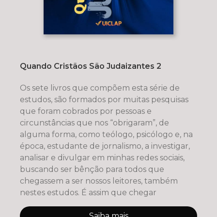
Quando Cristãos São Judaizantes 2
Os sete livros que compõem esta série de
estudos, são formados por muitas pesquisas
que foram cobrados por pessoas e
circunstâncias que nos “obrigaram”, de
alguma forma, como teólogo, psicólogo e, na
época, estudante de jornalismo, a investigar,
analisar e divulgar em minhas redes sociais,
buscando ser bênção para todos que
chegassem a ser nossos leitores, também
nestes estudos. É assim que chegar
Saiba mais