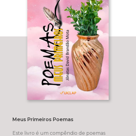
Meus Primeiros Poemas
Este livro é um compêndio de poemas