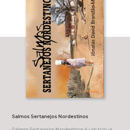
Salmos Sertanejos Nordestinos
Salmos Sertanejos Nordestinos é um toque