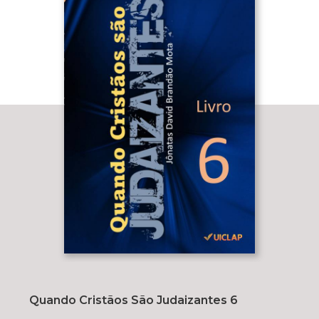
Quando Cristãos São Judaizantes 6