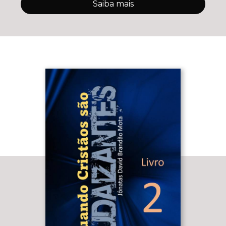
Saiba mais