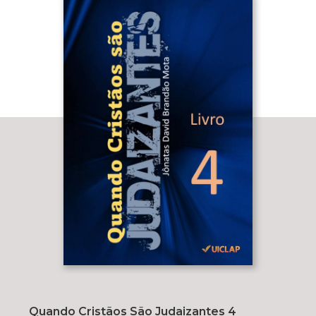
Quando Cristãos São Judaizantes 4