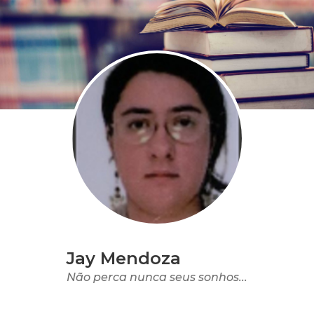
Jay Mendoza
Não perca nunca seus sonhos...