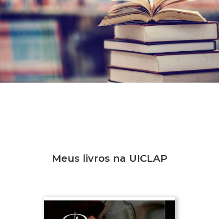
Meus livros na UICLAP