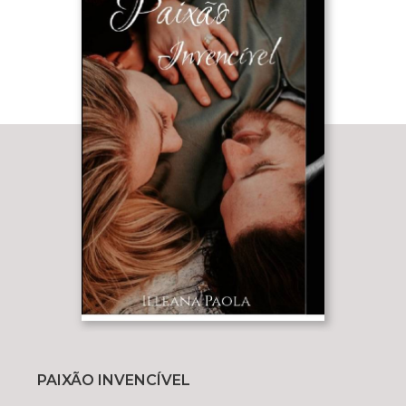
PAIXÃO INVENCÍVEL