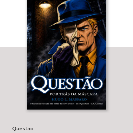
Questão