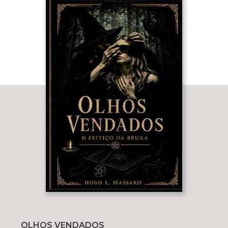
OLHOS VENDADOS