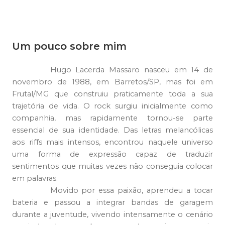
Um pouco sobre mim
Hugo Lacerda Massaro nasceu em 14 de
novembro de 1988, em
Barretos/SP
, mas foi em
Frutal/MG
que construiu praticamente toda a sua
trajetória de vida. O rock surgiu inicialmente como
companhia, mas rapidamente tornou-se parte
essencial de sua identidade. Das letras melancólicas
aos riffs mais intensos, encontrou naquele universo
uma forma de expressão capaz de traduzir
sentimentos que muitas vezes não conseguia colocar
em palavras.
Movido por essa paixão, aprendeu a tocar
bateria e passou a integrar bandas de garagem
durante a juventude, vivendo intensamente o cenário