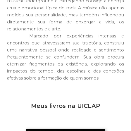
musical underground e carregando consigo a energia
crua e emocional típica do rock. A música não apenas
moldou sua personalidade, mas também influenciou
diretamente sua forma de enxergar a vida, os
relacionamentos e a arte.
Marcado por experiências intensas e
encontros que atravessaram sua trajetória, construiu
uma narrativa pessoal onde realidade e sentimento
frequentemente se confundem. Sua obra procura
eternizar fragmentos da existência, explorando os
impactos do tempo, das escolhas e das conexões
afetivas sobre a formação de quem somos.
Meus livros na UICLAP