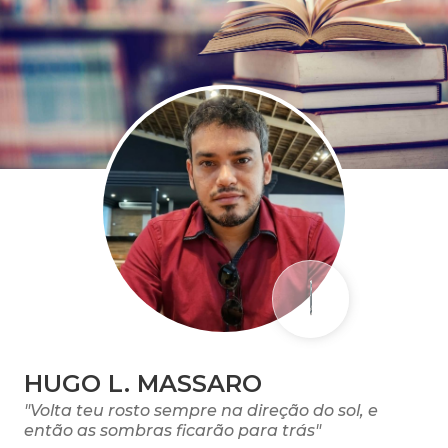
HUGO L. MASSARO
"Volta teu rosto sempre na direção do sol, e
então as sombras ficarão para trás"