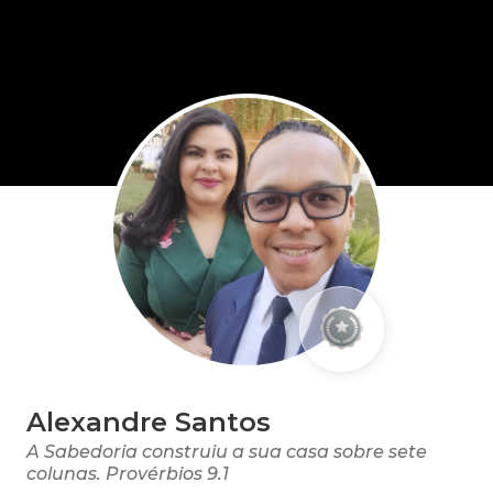
Alexandre Santos
A Sabedoria construiu a sua casa sobre sete
colunas. Provérbios 9.1