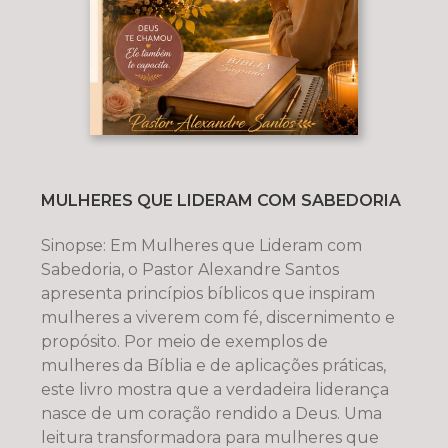
MULHERES QUE LIDERAM COM SABEDORIA
Sinopse: Em Mulheres que Lideram com
Sabedoria, o Pastor Alexandre Santos
apresenta princípios bíblicos que inspiram
mulheres a viverem com fé, discernimento e
propósito. Por meio de exemplos de
mulheres da Bíblia e de aplicações práticas,
este livro mostra que a verdadeira liderança
nasce de um coração rendido a Deus. Uma
leitura transformadora para mulheres que