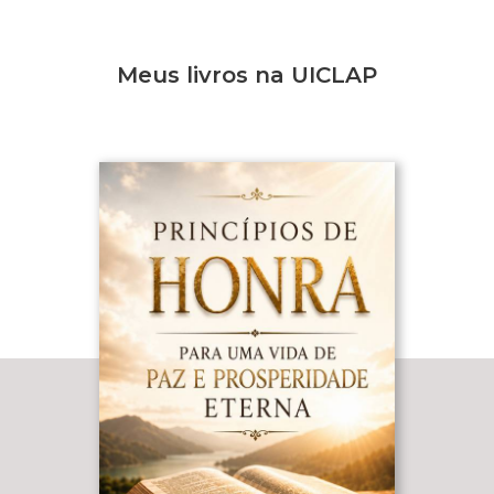
Meus livros na UICLAP