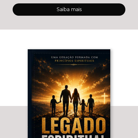
Saiba mais