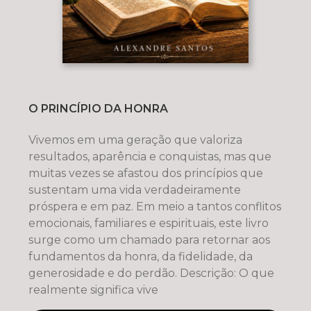
O PRINCÍPIO DA HONRA
Vivemos em uma geração que valoriza
resultados, aparência e conquistas, mas que
muitas vezes se afastou dos princípios que
sustentam uma vida verdadeiramente
próspera e em paz. Em meio a tantos conflitos
emocionais, familiares e espirituais, este livro
surge como um chamado para retornar aos
fundamentos da honra, da fidelidade, da
generosidade e do perdão. Descrição: O que
realmente significa vive