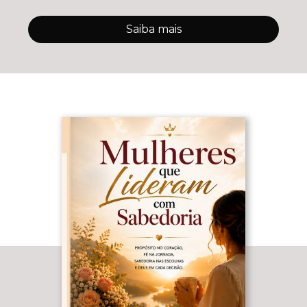
Saiba mais