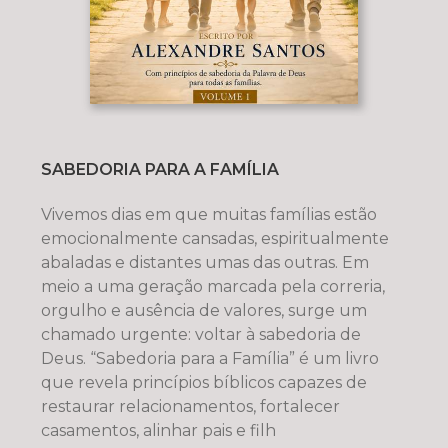
SABEDORIA PARA A FAMÍLIA
Vivemos dias em que muitas famílias estão
emocionalmente cansadas, espiritualmente
abaladas e distantes umas das outras. Em
meio a uma geração marcada pela correria,
orgulho e ausência de valores, surge um
chamado urgente: voltar à sabedoria de
Deus. “Sabedoria para a Família” é um livro
que revela princípios bíblicos capazes de
restaurar relacionamentos, fortalecer
casamentos, alinhar pais e filh