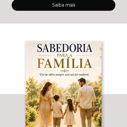
Saiba mais