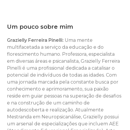
Um pouco sobre mim
Grazielly Ferreira Pinelli:
Uma mente
multifacetada a serviço da educação e do
florescimento humano. Professora, especialista
em diversas áreas e psicanalista, Grazielly Ferreira
Pinelli é uma profissional dedicada a catalisar o
potencial de indivíduos de todas as idades. Com
uma jornada marcada pela constante busca por
conhecimento e aprimoramento, sua paixão
reside em guiar pessoas na superação de desafios
e na construção de um caminho de
autodescoberta e realização. Atualmente
Mestranda em Neuropsicanálise, Grazielly possui
um arsenal de especializações que incluem AEE