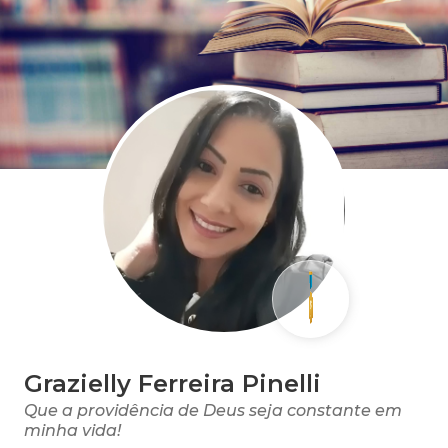
Grazielly Ferreira Pinelli
Que a providência de Deus seja constante em
minha vida!