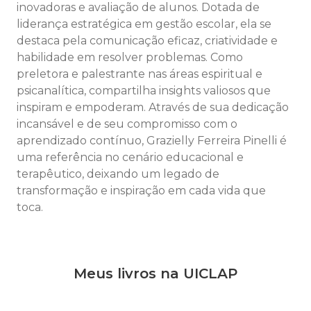
inovadoras e avaliação de alunos. Dotada de
liderança estratégica em gestão escolar, ela se
destaca pela comunicação eficaz, criatividade e
habilidade em resolver problemas. Como
preletora e palestrante nas áreas espiritual e
psicanalítica, compartilha insights valiosos que
inspiram e empoderam. Através de sua dedicação
incansável e de seu compromisso com o
aprendizado contínuo, Grazielly Ferreira Pinelli é
uma referência no cenário educacional e
terapêutico, deixando um legado de
transformação e inspiração em cada vida que
toca.
Meus livros na UICLAP