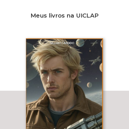
Meus livros na UICLAP