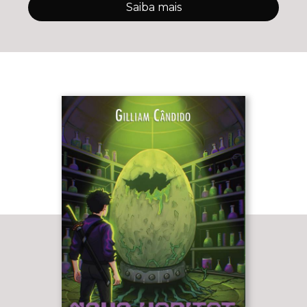
Saiba mais