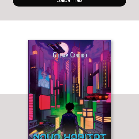
Saiba mais