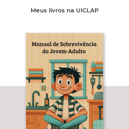
Meus livros na UICLAP