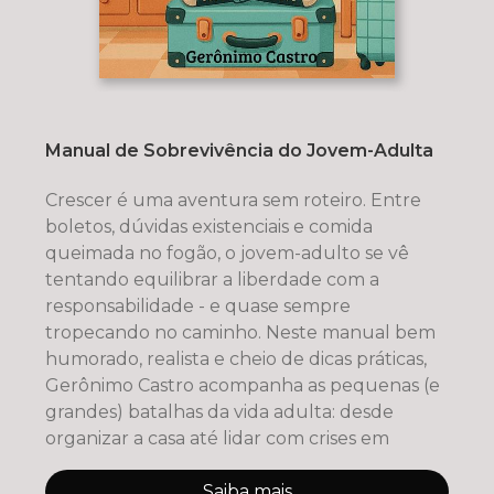
Manual de Sobrevivência do Jovem-Adulta
Crescer é uma aventura sem roteiro. Entre
boletos, dúvidas existenciais e comida
queimada no fogão, o jovem-adulto se vê
tentando equilibrar a liberdade com a
responsabilidade - e quase sempre
tropecando no caminho. Neste manual bem
humorado, realista e cheio de dicas práticas,
Gerônimo Castro acompanha as pequenas (e
grandes) batalhas da vida adulta: desde
organizar a casa até lidar com crises em
Saiba mais