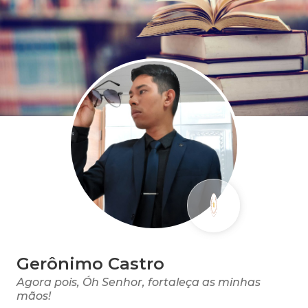
Gerônimo Castro
Agora pois, Óh Senhor, fortaleça as minhas
mãos!