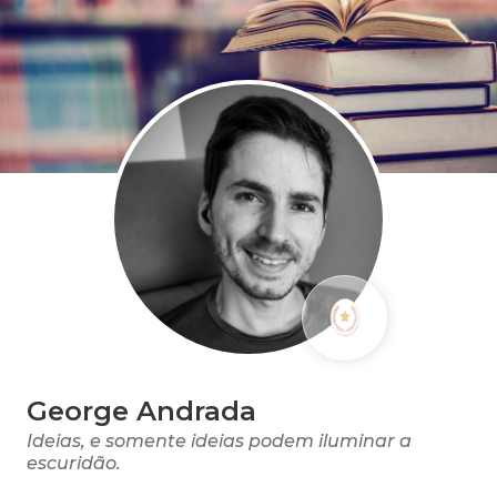
George Andrada
Ideias, e somente ideias podem iluminar a
escuridão.