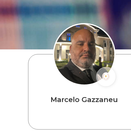
Marcelo Gazzaneu