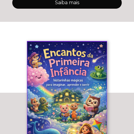
Saiba mais