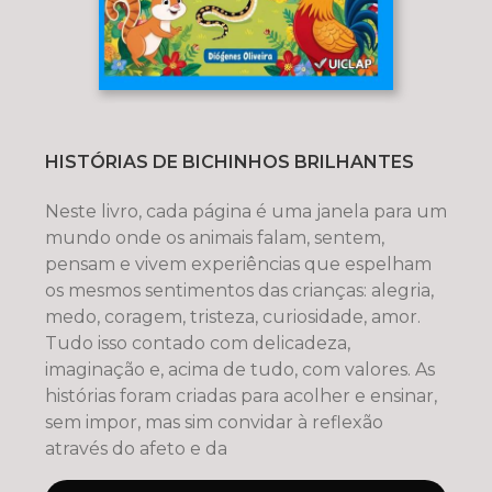
HISTÓRIAS DE BICHINHOS BRILHANTES
Neste livro, cada página é uma janela para um
mundo onde os animais falam, sentem,
pensam e vivem experiências que espelham
os mesmos sentimentos das crianças: alegria,
medo, coragem, tristeza, curiosidade, amor.
Tudo isso contado com delicadeza,
imaginação e, acima de tudo, com valores. As
histórias foram criadas para acolher e ensinar,
sem impor, mas sim convidar à reflexão
através do afeto e da