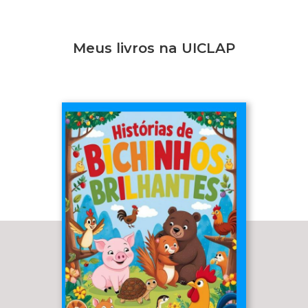
Meus livros na UICLAP