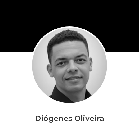
Diógenes Oliveira