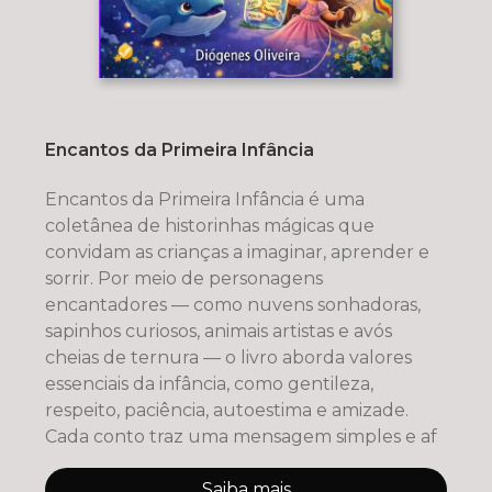
Encantos da Primeira Infância
Encantos da Primeira Infância é uma
coletânea de historinhas mágicas que
convidam as crianças a imaginar, aprender e
sorrir. Por meio de personagens
encantadores — como nuvens sonhadoras,
sapinhos curiosos, animais artistas e avós
cheias de ternura — o livro aborda valores
essenciais da infância, como gentileza,
respeito, paciência, autoestima e amizade.
Cada conto traz uma mensagem simples e af
Saiba mais