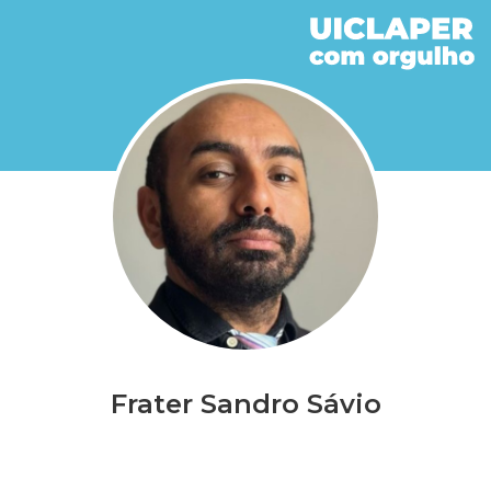
Frater Sandro Sávio